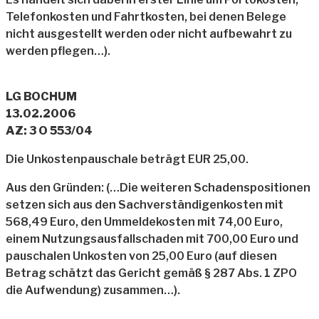
Telefonkosten und Fahrtkosten, bei denen Belege
nicht ausgestellt werden oder nicht aufbewahrt zu
werden pflegen…).
LG BOCHUM
13.02.2006
AZ: 3 O 553/04
Die Unkostenpauschale beträgt EUR 25,00.
Aus den Gründen: (…Die weiteren Schadenspositionen
setzen sich aus den Sachverständigenkosten mit
568,49 Euro, den Ummeldekosten mit 74,00 Euro,
einem Nutzungsausfallschaden mit 700,00 Euro und
pauschalen Unkosten von 25,00 Euro (auf diesen
Betrag schätzt das Gericht gemäß § 287 Abs. 1 ZPO
die Aufwendung) zusammen…).