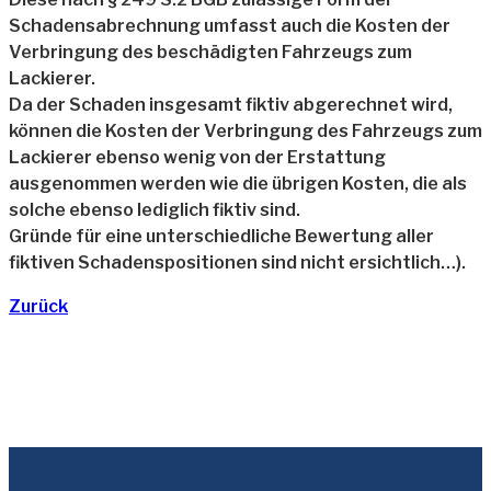
Schadensabrechnung umfasst auch die Kosten der
Verbringung des beschädigten Fahrzeugs zum
Lackierer.
Da der Schaden insgesamt fiktiv abgerechnet wird,
können die Kosten der Verbringung des Fahrzeugs zum
Lackierer ebenso wenig von der Erstattung
ausgenommen werden wie die übrigen Kosten, die als
solche ebenso lediglich fiktiv sind.
Gründe für eine unterschiedliche Bewertung aller
fiktiven Schadenspositionen sind nicht ersichtlich…).
Zurück