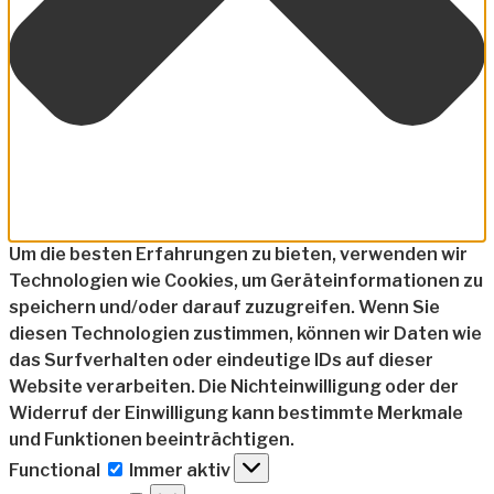
Um die besten Erfahrungen zu bieten, verwenden wir
Technologien wie Cookies, um Geräteinformationen zu
speichern und/oder darauf zuzugreifen. Wenn Sie
diesen Technologien zustimmen, können wir Daten wie
das Surfverhalten oder eindeutige IDs auf dieser
Website verarbeiten. Die Nichteinwilligung oder der
Widerruf der Einwilligung kann bestimmte Merkmale
und Funktionen beeinträchtigen.
Functional
Functional
Immer aktiv