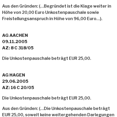
Aus den Gründen: (…Begründet ist die Klage weiter in
Höhe von 20,00 Euro Unkostenpauschale sowie
Freistellungsanspruch in Höhe von 96,00 Euro…).
AG AACHEN
09.11.2005
AZ: 8 C 318/05
Die Unkostenpauschale beträgt EUR 25,00.
AG HAGEN
29.06.2005
AZ: 16 C 20/05
Die Unkostenpauschale beträgt EUR 25,00.
Aus den Gründen: (…Die Unkostenpauschale beträgt
EUR 25,00, soweit keine weitergehenden Darlegungen