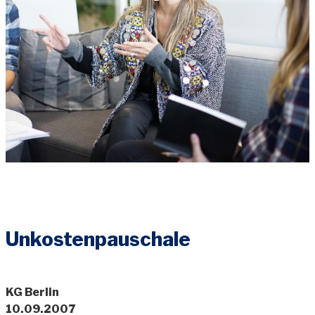
Unkostenpauschale
KG Berlin
10.09.2007