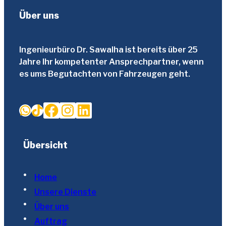
Über uns
Ingenieurbüro Dr. Sawalha ist bereits über 25
Jahre Ihr kompetenter Ansprechpartner, wenn
es ums Begutachten von Fahrzeugen geht.
Facebook
Instagram
LinkedIn
WhatsApp
TikTok
Übersicht
Home
Unsere Dienste
Über uns
Auftrag