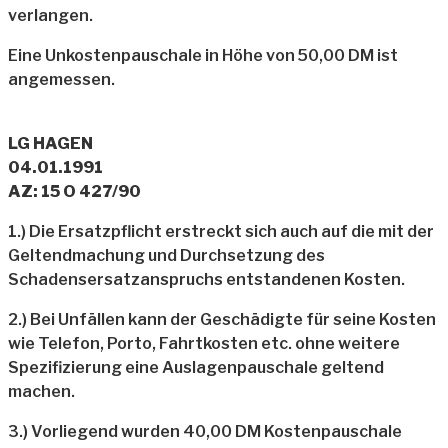
verlangen.
Eine Unkostenpauschale in Höhe von 50,00 DM ist
angemessen.
LG HAGEN
04.01.1991
AZ: 15 O 427/90
1.) Die Ersatzpflicht erstreckt sich auch auf die mit der
Geltendmachung und Durchsetzung des
Schadensersatzanspruchs entstandenen Kosten.
2.) Bei Unfällen kann der Geschädigte für seine Kosten
wie Telefon, Porto, Fahrtkosten etc. ohne weitere
Spezifizierung eine Auslagenpauschale geltend
machen.
3.) Vorliegend wurden 40,00 DM Kostenpauschale