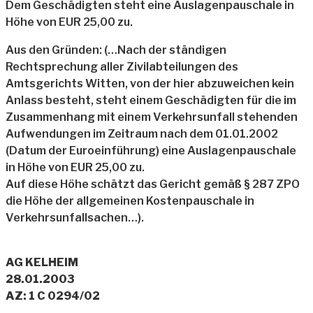
Dem Geschädigten steht eine Auslagenpauschale in
Höhe von EUR 25,00 zu.
Aus den Gründen: (…Nach der ständigen
Rechtsprechung aller Zivilabteilungen des
Amtsgerichts Witten, von der hier abzuweichen kein
Anlass besteht, steht einem Geschädigten für die im
Zusammenhang mit einem Verkehrsunfall stehenden
Aufwendungen im Zeitraum nach dem 01.01.2002
(Datum der Euroeinführung) eine Auslagenpauschale
in Höhe von EUR 25,00 zu.
Auf diese Höhe schätzt das Gericht gemäß § 287 ZPO
die Höhe der allgemeinen Kostenpauschale in
Verkehrsunfallsachen…).
AG KELHEIM
28.01.2003
AZ: 1 C 0294/02