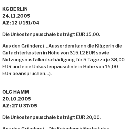
KG BERLIN
24.11.2005
AZ: 12 U 151/04
Die Unkostenpauschale beträgt EUR 15,00.
Aus den Gründen: (…Ausserdem kann die Klägerin die
Gutachterkosten in Höhe von 315,12 EUR sowie
Nutzungsausfallentschädigung für 5 Tage zu je 38,00
EUR und eine Unkostenpauschale in Höhe von 15,00
EUR beanspruchen…).
OLG HAMM
20.10.2005
AZ: 27 U 37/05
Die Unkostenpauschale beträgt EUR 20,00.
Aus den Gründen: (…Die Schadenshöhe hat das