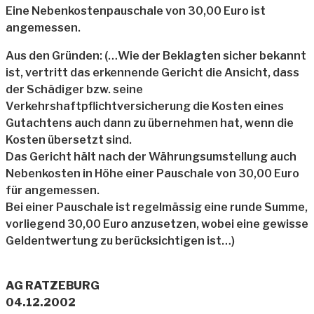
Eine Nebenkostenpauschale von 30,00 Euro ist
angemessen.
Aus den Gründen: (…Wie der Beklagten sicher bekannt
ist, vertritt das erkennende Gericht die Ansicht, dass
der Schädiger bzw. seine
Verkehrshaftpflichtversicherung die Kosten eines
Gutachtens auch dann zu übernehmen hat, wenn die
Kosten übersetzt sind.
Das Gericht hält nach der Währungsumstellung auch
Nebenkosten in Höhe einer Pauschale von 30,00 Euro
für angemessen.
Bei einer Pauschale ist regelmässig eine runde Summe,
vorliegend 30,00 Euro anzusetzen, wobei eine gewisse
Geldentwertung zu berücksichtigen ist…)
AG RATZEBURG
04.12.2002