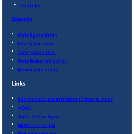
Kontakt
Dienste
Unfallgutachten
Kfz Gutachten
Wertgutachten
Unfallrekonstruktion
Beweissicherung
Links
Kfz Portal Auskunft Unfall-Tipps & mehr
ADAC
Auto-Motor-Sport
München Portal