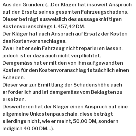
Aus den Gründen: (…Der Kläger hat insoweit Anspruch
auf den Ersatz seines gesamten Fahrzeugschadens.
Dieser beträgt ausweislich des aussagekräftigen
Kostenvoranschlags 1.457,42 DM.
Der Kläger hat auch Anspruch auf Ersatz der Kosten
des Kostenvoranschlages.
Zwar hat er sein Fahrzeug nicht reparieren lassen,
jedoch ist er dazu auch nicht verpflichtet.
Demgemäss hat er mit den von ihm aufgewandten
Kosten für den Kostenvoranschlag tatsächlich einen
Schaden.
Dieser war zur Ermittlung der Schadenshöhe auch
erforderlich und ist demgemäss vom Beklagten zu
ersetzen.
Desweiteren hat der Kläger einen Anspruch auf eine
allgemeine Unkostenpauschale, diese beträgt
allerdings nicht, wie er meint, 50,00 DM, sondern
lediglich 40,00 DM…).