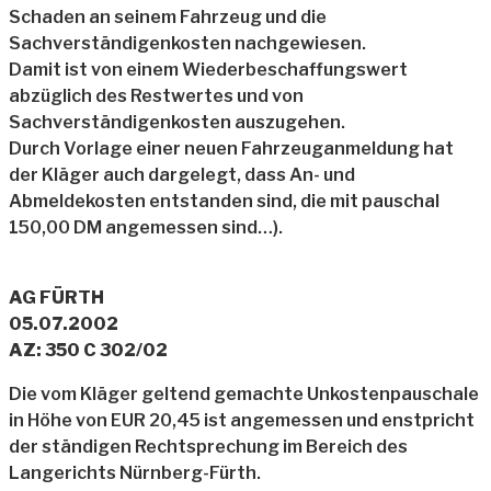
Schaden an seinem Fahrzeug und die
Sachverständigenkosten nachgewiesen.
Damit ist von einem Wiederbeschaffungswert
abzüglich des Restwertes und von
Sachverständigenkosten auszugehen.
Durch Vorlage einer neuen Fahrzeuganmeldung hat
der Kläger auch dargelegt, dass An- und
Abmeldekosten entstanden sind, die mit pauschal
150,00 DM angemessen sind…).
AG FÜRTH
05.07.2002
AZ: 350 C 302/02
Die vom Kläger geltend gemachte Unkostenpauschale
in Höhe von EUR 20,45 ist angemessen und enstpricht
der ständigen Rechtsprechung im Bereich des
Langerichts Nürnberg-Fürth.