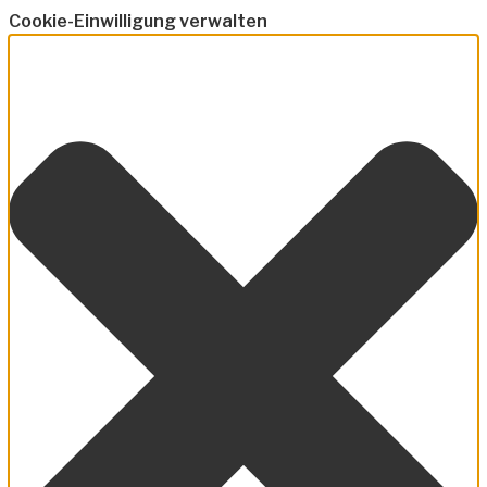
Cookie-Einwilligung verwalten